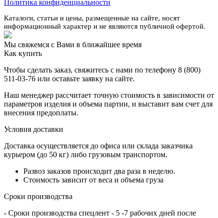
Политика конфиденциальности
Каталоги, статьи и цены, размещенные на сайте, носят
информационный характер и не являются публичной офертой.
Мы свяжемся с Вами в ближайшее время
Как купить
Чтобы сделать заказ, свяжитесь с нами по телефону 8 (800)
511-03-76 или оставьте заявку на сайте.
Наш менеджер рассчитает точную стоимость в зависимости от
параметров изделия и объема партии, и выставит вам счет для
внесения предоплаты.
Условия доставки
Доставка осуществляется до офиса или склада заказчика
курьером (до 50 кг) либо грузовым транспортом.
Развоз заказов происходит два раза в неделю.
Стоимость зависит от веса и объема груза
Сроки производства
- Сроки производства спецлент - 5 -7 рабочих дней после