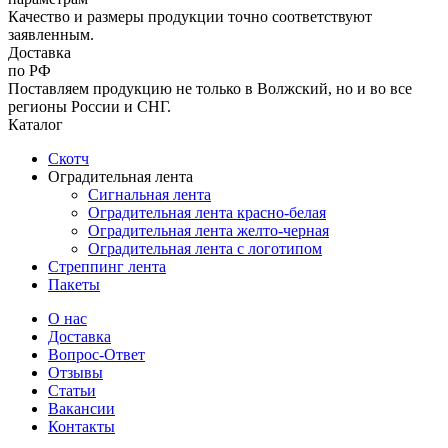
Качество и размеры продукции точно соответствуют
заявленным.
Доставка
по РФ
Поставляем продукцию не только в Волжский, но и во все
регионы России и СНГ.
Каталог
Скотч
Оградительная лента
Сигнальная лента
Оградительная лента красно-белая
Оградительная лента желто-черная
Оградительная лента с логотипом
Стреппинг лента
Пакеты
О нас
Доставка
Вопрос-Ответ
Отзывы
Статьи
Вакансии
Контакты