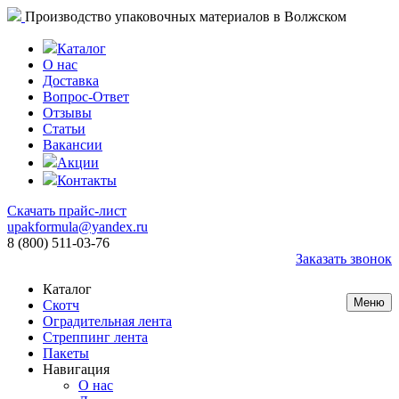
Производство упаковочных материалов в Волжском
Каталог
О нас
Доставка
Вопрос-Ответ
Отзывы
Статьи
Вакансии
Акции
Контакты
Скачать прайс-лист
upakformula@yandex.ru
8 (800) 511-03-76
Заказать звонок
Каталог
Меню
Скотч
Оградительная лента
Стреппинг лента
Пакеты
Навигация
О нас