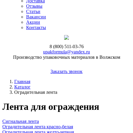
Доставка
Отзывы
Статьи
Вакансии
Акции
Контакты
8 (800) 511-03-76
upakformula@yandex.ru
Производство упаковочных материалов в Волжском
Заказать звонок
Главная
Каталог
Оградительная лента
Лента для ограждения
Сигнальная лента
Оградительная лента красно-белая
Оградительная лента желто-черная