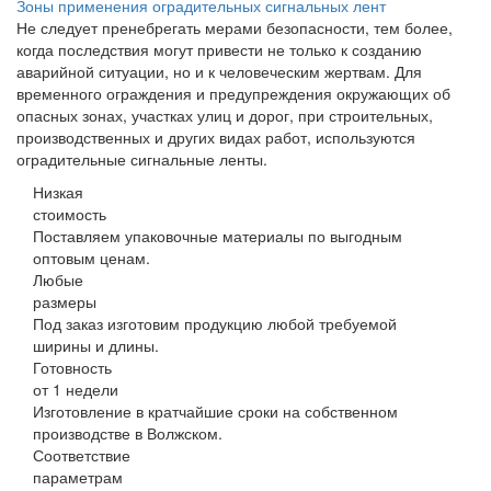
Зоны применения оградительных сигнальных лент
Не следует пренебрегать мерами безопасности, тем более,
когда последствия могут привести не только к созданию
аварийной ситуации, но и к человеческим жертвам. Для
временного ограждения и предупреждения окружающих об
опасных зонах, участках улиц и дорог, при строительных,
производственных и других видах работ, используются
оградительные сигнальные ленты.
Низкая
стоимость
Поставляем упаковочные материалы по выгодным
оптовым ценам.
Любые
размеры
Под заказ изготовим продукцию любой требуемой
ширины и длины.
Готовность
от 1 недели
Изготовление в кратчайшие сроки на собственном
производстве в Волжском.
Соответствие
параметрам