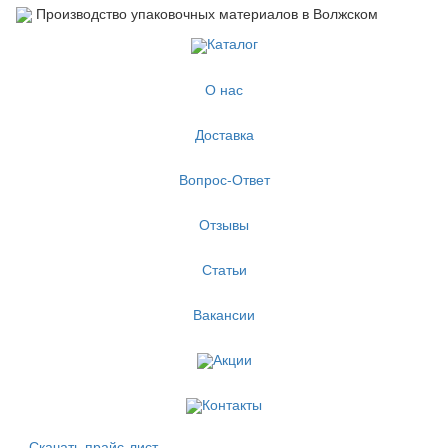
Производство упаковочных материалов в Волжском
Каталог
О нас
Доставка
Вопрос-Ответ
Отзывы
Статьи
Вакансии
Акции
Контакты
Скачать прайс-лист