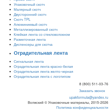
Упаковочный скотч
Малярный скотч
Двусторонний скотч
Скотч TPL
Алюминиевый скотч
Металлизированный скотч
Клейкая лента со стекловолокном
Разметочная лента
Диспенсеры для скотча
Оградительная лента
Сигнальная лента
Оградительная лента красно-белая
Оградительная лента желто-черная
Оградительная лента с логотипом
8 (800) 511-03-76
Заказать звонок
upakformula@yandex.ru
Волжский © Упаковочные материалы, 2015-2026
Политика конфиденциальности