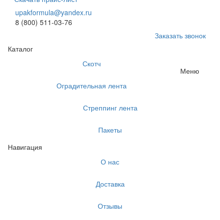
upakformula@yandex.ru
8 (800) 511-03-76
Заказать звонок
Каталог
Скотч
Меню
Оградительная лента
Стреппинг лента
Пакеты
Навигация
О нас
Доставка
Отзывы