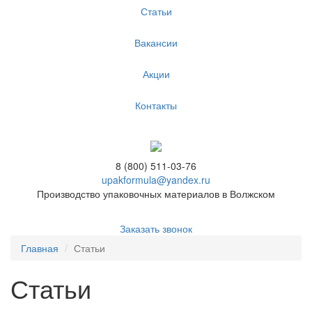
Статьи
Вакансии
Акции
Контакты
8 (800) 511-03-76
upakformula@yandex.ru
Производство упаковочных материалов в Волжском
Заказать звонок
Главная
Статьи
Статьи