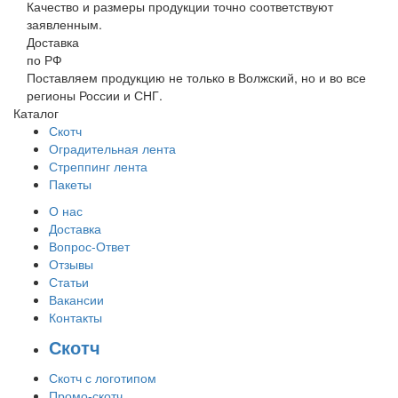
Качество и размеры продукции точно соответствуют
заявленным.
Доставка
по РФ
Поставляем продукцию не только в Волжский, но и во все
регионы России и СНГ.
Каталог
Скотч
Оградительная лента
Стреппинг лента
Пакеты
О нас
Доставка
Вопрос-Ответ
Отзывы
Статьи
Вакансии
Контакты
Скотч
Скотч с логотипом
Промо-скотч